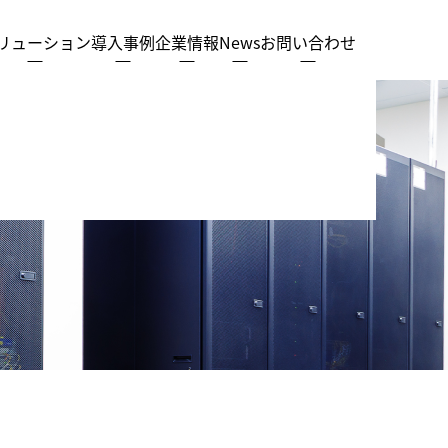
リューション
導入事例
企業情報
News
お問い合わせ