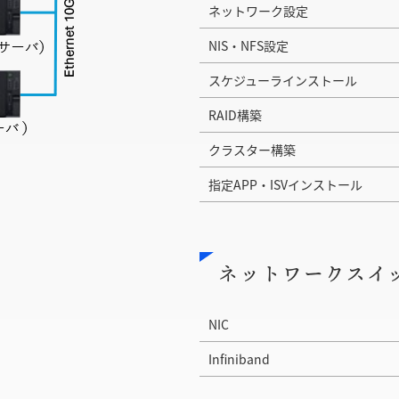
ネットワーク設定
NIS・NFS設定
スケジューラインストール
RAID構築
クラスター構築
指定APP・ISVインストール
ネットワークスイ
NIC
Infiniband