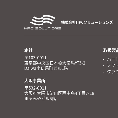
株式会社HPCソリューションズ
本社
取扱製
〒103-0011
ハー
東京都中央区日本橋大伝馬町3-2
ソフ
Daiwa小伝馬町ビル1階
クラ
大阪事業所
〒532-0011
大阪府大阪市淀川区西中島4丁目7-18
まるみやビル6階