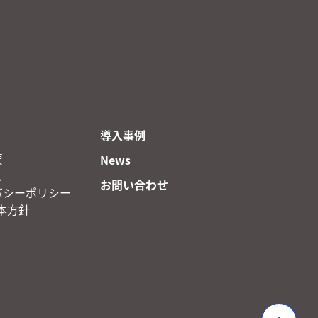
導入事例
要
News
ス
お問い合わせ
バシーポリシー
基本方針