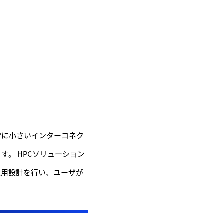
非常に小さいインターコネク
す。 HPCソリューション
運用設計を行い、ユーザが