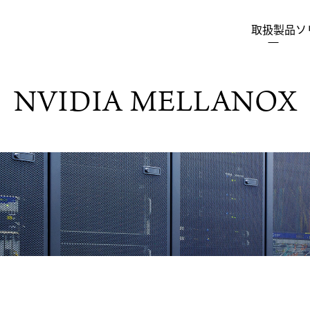
取扱製品
ソ
NVIDIA MELLANOX