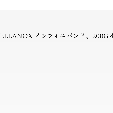
 MELLANOX インフィニバンド、200