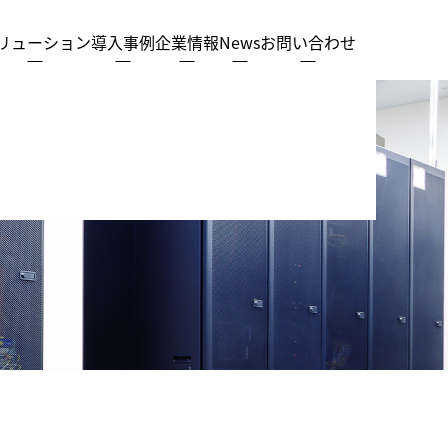
リューション
導入事例
企業情報
News
お問い合わせ