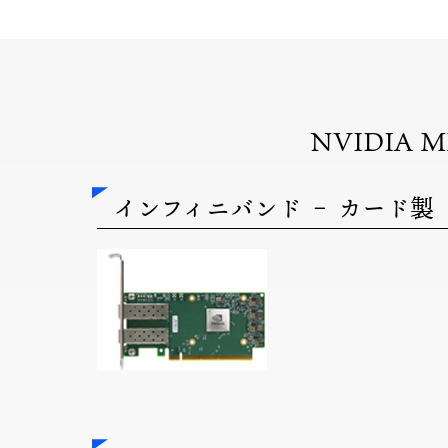
NVIDIA
インフィニバンド – カード製