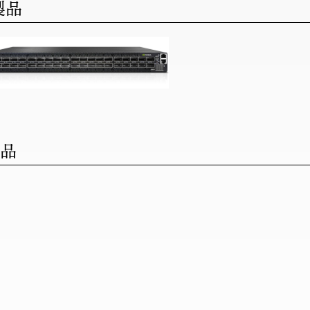
製品
製品