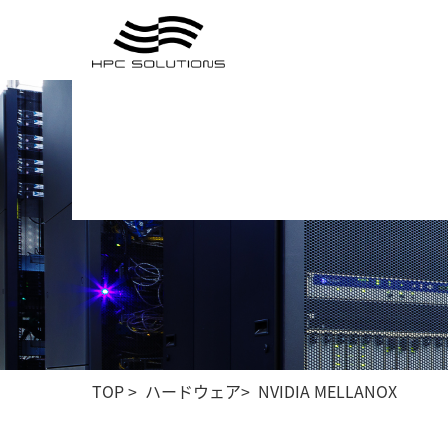
TOP
>
ハードウェア
>
NVIDIA MELLANOX