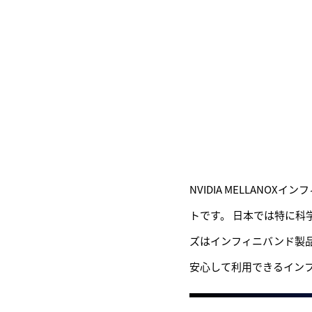
NVIDIA MELLAN
トです。 日本では特に科
ズはインフィニバンド製品
安心して利用できるイン